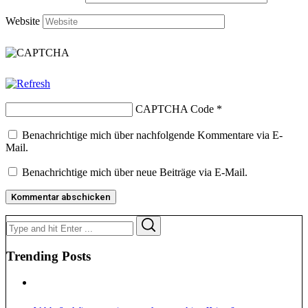
Website
CAPTCHA Code
*
Benachrichtige mich über nachfolgende Kommentare via E-
Mail.
Benachrichtige mich über neue Beiträge via E-Mail.
Search
Search
for:
Trending Posts