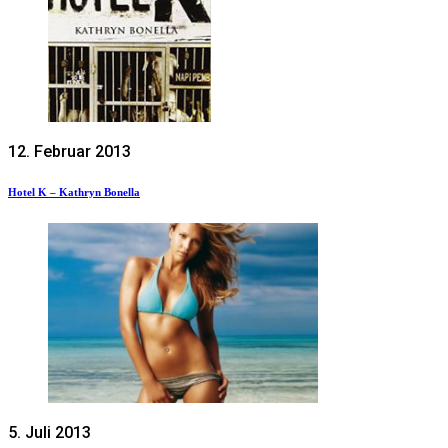
12. Februar 2013
Hotel K – Kathryn Bonella
5. Juli 2013