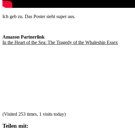
Ich geb zu. Das Poster sieht super aus.
Amazon Partnerlink
In the Heart of the Sea: The Tragedy of the Whaleship Essex
(Visited 253 times, 1 visits today)
Teilen mit: