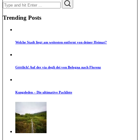
Search
Search
for:
Trending Posts
Welche Stadt liegt am weitesten entfernt von deiner Heimat?
Göttlich! Auf der via degli dei von Bologna nach Florenz
Kungsleden – Die ultimative Packliste