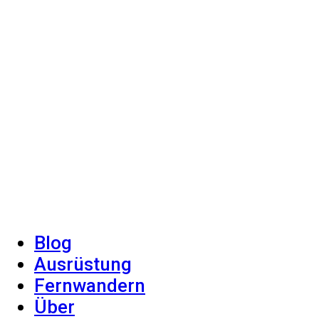
Blog
Ausrüstung
Fernwandern
Über