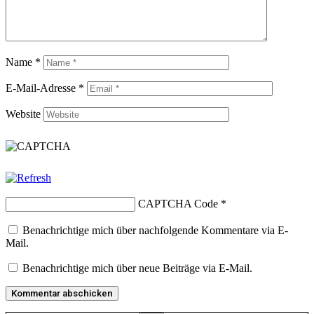
Name
*
E-Mail-Adresse
*
Website
CAPTCHA Code
*
Benachrichtige mich über nachfolgende Kommentare via E-
Mail.
Benachrichtige mich über neue Beiträge via E-Mail.