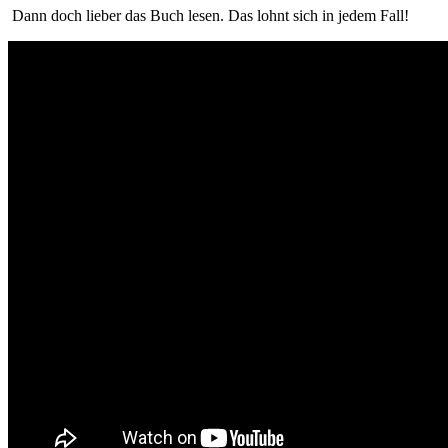
Dann doch lieber das Buch lesen. Das lohnt sich in jedem Fall!