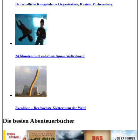
Der nördliche Kungsleden – Organisation, Kosten, Vorbereitung
24 Minuten Luft anhalten. Apnoe Weltrekord!
Excalibur – Der höchste Kletterturm der Welt!
Die besten Abenteuerbücher