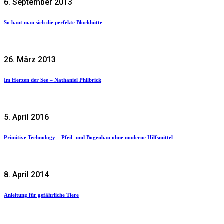
6. September 2013
So baut man sich die perfekte Blockhütte
26. März 2013
Im Herzen der See – Nathaniel Philbrick
5. April 2016
Primitive Technology – Pfeil- und Bogenbau ohne moderne Hilfsmittel
8. April 2014
Anleitung für gefährliche Tiere