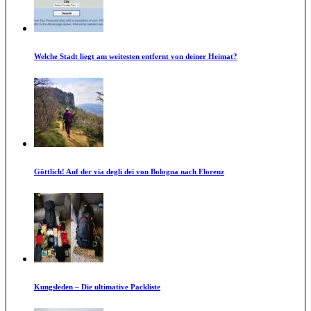
Welche Stadt liegt am weitesten entfernt von deiner Heimat?
Göttlich! Auf der via degli dei von Bologna nach Florenz
Kungsleden – Die ultimative Packliste