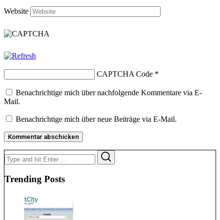
Website
CAPTCHA Code
*
Benachrichtige mich über nachfolgende Kommentare via E-
Mail.
Benachrichtige mich über neue Beiträge via E-Mail.
Search
Search
for:
Trending Posts