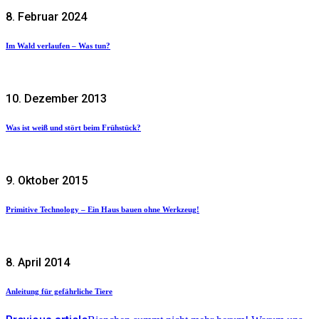
8. Februar 2024
Im Wald verlaufen – Was tun?
10. Dezember 2013
Was ist weiß und stört beim Frühstück?
9. Oktober 2015
Primitive Technology – Ein Haus bauen ohne Werkzeug!
8. April 2014
Anleitung für gefährliche Tiere