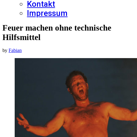
Kontakt
Impressum
Feuer machen ohne technische
Hilfsmittel
by
Fabian