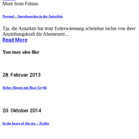
More from Fabian
Normal – Snowboarden in der Antarktis
Tja, die Antarktis hat trotz Erderwärmung scheinbar nichts von ihrer
Anziehungskraft für Abenteurer...
Read More
You may also like
28. Februar 2013
Sicher fliegen mit Bear Grylls
20. Oktober 2014
In the heart of the sea – Trailer