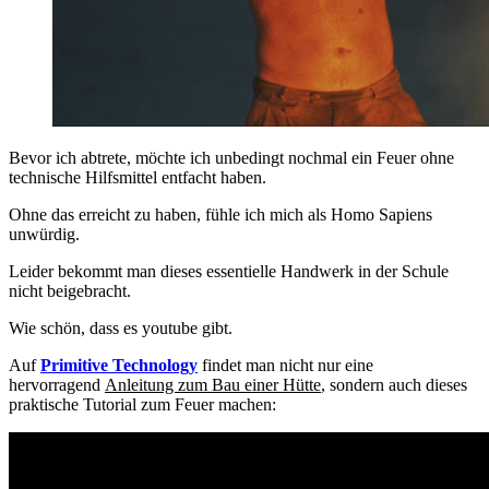
Bevor ich abtrete, möchte ich unbedingt nochmal ein Feuer ohne
technische Hilfsmittel entfacht haben.
Ohne das erreicht zu haben, fühle ich mich als Homo Sapiens
unwürdig.
Leider bekommt man dieses essentielle Handwerk in der Schule
nicht beigebracht.
Wie schön, dass es youtube gibt.
Auf
Primitive Technology
findet man nicht nur eine
hervorragend
Anleitung zum Bau einer Hütte
, sondern auch dieses
praktische Tutorial zum Feuer machen: