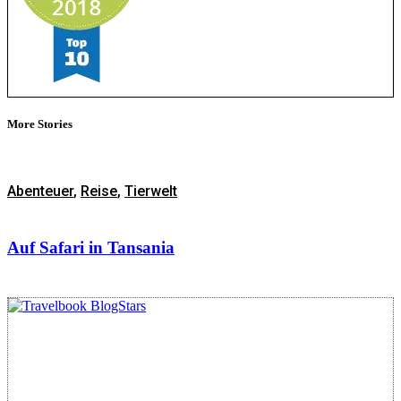
More Stories
Abenteuer
,
Reise
,
Tierwelt
Auf Safari in Tansania