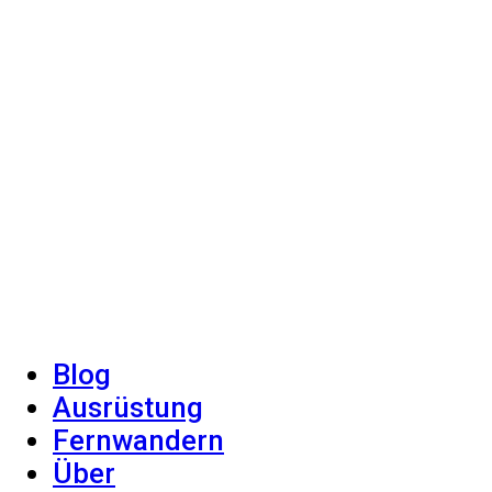
Blog
Ausrüstung
Fernwandern
Über