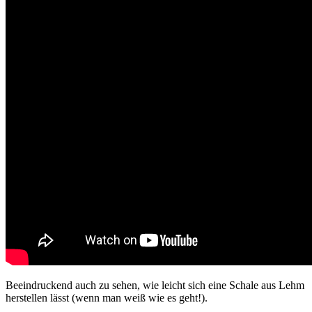
Beeindruckend auch zu sehen, wie leicht sich eine Schale aus Lehm
herstellen lässt (wenn man weiß wie es geht!).