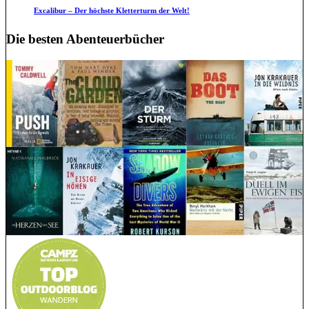
Excalibur – Der höchste Kletterturm der Welt!
Die besten Abenteuerbücher