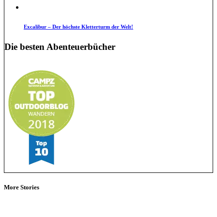
Excalibur – Der höchste Kletterturm der Welt!
Die besten Abenteuerbücher
More Stories