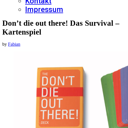
Kontakt
Impressum
Don’t die out there! Das Survival –
Kartenspiel
by
Fabian