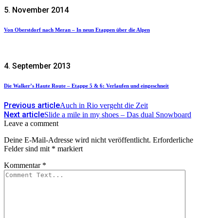
5. November 2014
Von Oberstdorf nach Meran – In neun Etappen über die Alpen
4. September 2013
Die Walker’s Haute Route – Etappe 5 & 6: Verlaufen und eingeschneit
Previous article
Auch in Rio vergeht die Zeit
Next article
Slide a mile in my shoes – Das dual Snowboard
Leave a comment
Deine E-Mail-Adresse wird nicht veröffentlicht.
Erforderliche
Felder sind mit
*
markiert
Kommentar
*