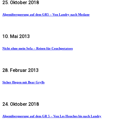
25. Oktober 2018
Alpenüberquerung auf dem GR5 – Von Landry nach Modane
10. Mai 2013
Nicht ohne mein Sofa – Reisen für Couchpotatoes
28. Februar 2013
Sicher fliegen mit Bear Grylls
24. Oktober 2018
Alpenüberquerung auf dem GR 5 – Von Les Houches bis nach Landry