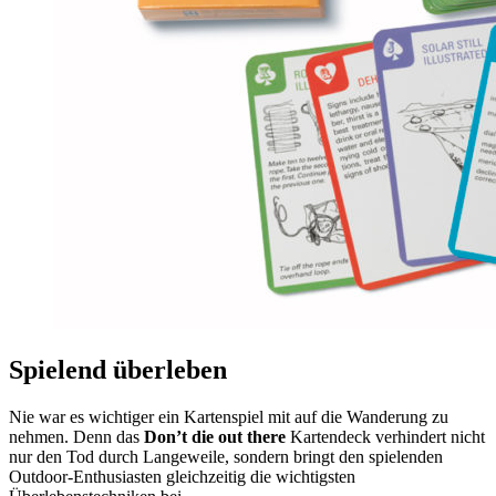
Spielend überleben
Nie war es wichtiger ein Kartenspiel mit auf die Wanderung zu
nehmen. Denn das
Don’t die out there
Kartendeck verhindert nicht
nur den Tod durch Langeweile, sondern bringt den spielenden
Outdoor-Enthusiasten gleichzeitig die wichtigsten