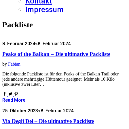
Kontakt
Impressum
Packliste
8. Februar 2024
<8. Februar 2024
Peaks of the Balkan – Die ultimative Packliste
by
Fabian
Die folgende Packliste ist für den Peaks of the Balkan Trail oder
jede andere mehrtägige Hüttentour geeignet. Mehr als 10 Kilo
(inklusive zwei Liter…
Read More
25. Oktober 2023
<8. Februar 2024
Via Degli Dei – Die ultimative Packliste