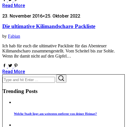
Read More
23. November 2016
<25. Oktober 2022
Die ultimative Kilimandscharo Packliste
by
Fabian
Ich hab für euch die ultimative Packliste für das Abenteuer
Kilimandscharo zusammengestellt. Vom Scheitel bis zur Sohle.
Wenn ihr damit nicht auf den Gipfel…
Read More
Search
Search
for:
Trending Posts
Welche Stadt liegt am weitesten entfernt von deiner Heimat?