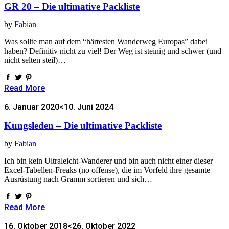
GR 20 – Die ultimative Packliste
by
Fabian
Was sollte man auf dem “härtesten Wanderweg Europas” dabei
haben? Definitiv nicht zu viel! Der Weg ist steinig und schwer (und
nicht selten steil)…
Read More
6. Januar 2020
<10. Juni 2024
Kungsleden – Die ultimative Packliste
by
Fabian
Ich bin kein Ultraleicht-Wanderer und bin auch nicht einer dieser
Excel-Tabellen-Freaks (no offense), die im Vorfeld ihre gesamte
Ausrüstung nach Gramm sortieren und sich…
Read More
16. Oktober 2018
<26. Oktober 2022