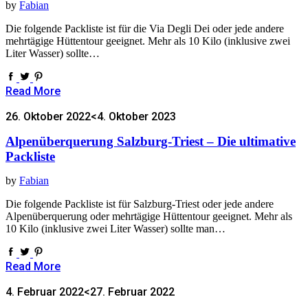
by
Fabian
Die folgende Packliste ist für die Via Degli Dei oder jede andere
mehrtägige Hüttentour geeignet. Mehr als 10 Kilo (inklusive zwei
Liter Wasser) sollte…
Read More
26. Oktober 2022
<4. Oktober 2023
Alpenüberquerung Salzburg-Triest – Die ultimative
Packliste
by
Fabian
Die folgende Packliste ist für Salzburg-Triest oder jede andere
Alpenüberquerung oder mehrtägige Hüttentour geeignet. Mehr als
10 Kilo (inklusive zwei Liter Wasser) sollte man…
Read More
4. Februar 2022
<27. Februar 2022