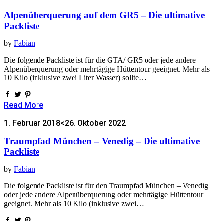
Alpenüberquerung auf dem GR5 – Die ultimative
Packliste
by
Fabian
Die folgende Packliste ist für die GTA/ GR5 oder jede andere
Alpenüberquerung oder mehrtägige Hüttentour geeignet. Mehr als
10 Kilo (inklusive zwei Liter Wasser) sollte…
Read More
1. Februar 2018
<26. Oktober 2022
Traumpfad München – Venedig – Die ultimative
Packliste
by
Fabian
Die folgende Packliste ist für den Traumpfad München – Venedig
oder jede andere Alpenüberquerung oder mehrtägige Hüttentour
geeignet. Mehr als 10 Kilo (inklusive zwei…