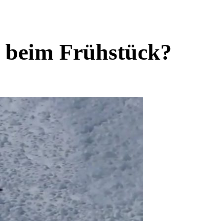
t beim Frühstück?