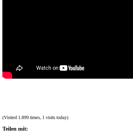
(Visited 1.899 times, 1 visits today)
Teilen mit: