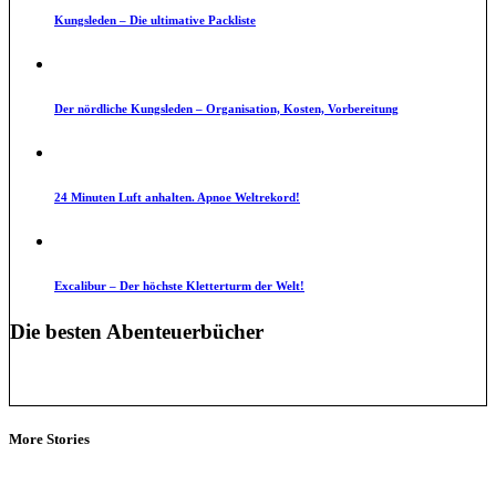
Kungsleden – Die ultimative Packliste
Der nördliche Kungsleden – Organisation, Kosten, Vorbereitung
24 Minuten Luft anhalten. Apnoe Weltrekord!
Excalibur – Der höchste Kletterturm der Welt!
Die besten Abenteuerbücher
More Stories