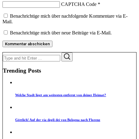
CAPTCHA Code
*
Benachrichtige mich über nachfolgende Kommentare via E-
Mail.
Benachrichtige mich über neue Beiträge via E-Mail.
Search
Search
for:
Trending Posts
Welche Stadt liegt am weitesten entfernt von deiner Heimat?
Göttlich! Auf der via degli dei von Bologna nach Florenz