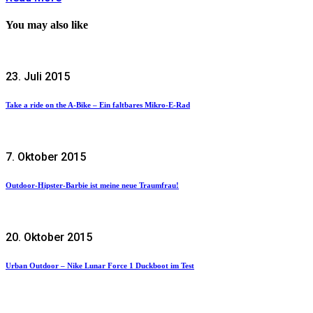
You may also like
23. Juli 2015
Take a ride on the A-Bike – Ein faltbares Mikro-E-Rad
7. Oktober 2015
Outdoor-Hipster-Barbie ist meine neue Traumfrau!
20. Oktober 2015
Urban Outdoor – Nike Lunar Force 1 Duckboot im Test