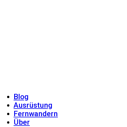
Blog
Ausrüstung
Fernwandern
Über