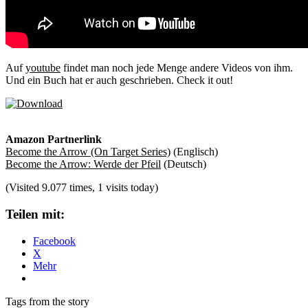
Auf
youtube
findet man noch jede Menge andere Videos von ihm.
Und ein Buch hat er auch geschrieben. Check it out!
Amazon Partnerlink
Become the Arrow (On Target Series)
(Englisch)
Become the Arrow: Werde der Pfeil
(Deutsch)
(Visited 9.077 times, 1 visits today)
Teilen mit:
Facebook
X
Mehr
Tags from the story