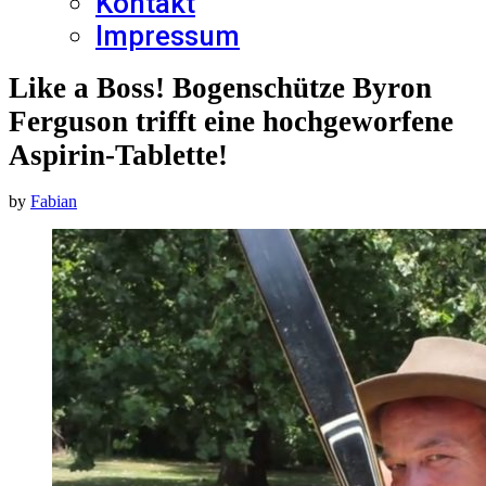
Kontakt
Impressum
Like a Boss! Bogenschütze Byron
Ferguson trifft eine hochgeworfene
Aspirin-Tablette!
by
Fabian