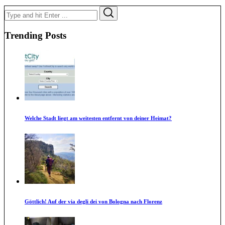
Search
Search
for:
Trending Posts
Welche Stadt liegt am weitesten entfernt von deiner Heimat?
Göttlich! Auf der via degli dei von Bologna nach Florenz