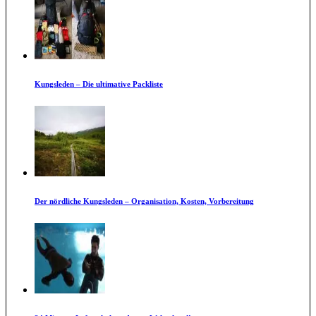
Kungsleden – Die ultimative Packliste
Der nördliche Kungsleden – Organisation, Kosten, Vorbereitung