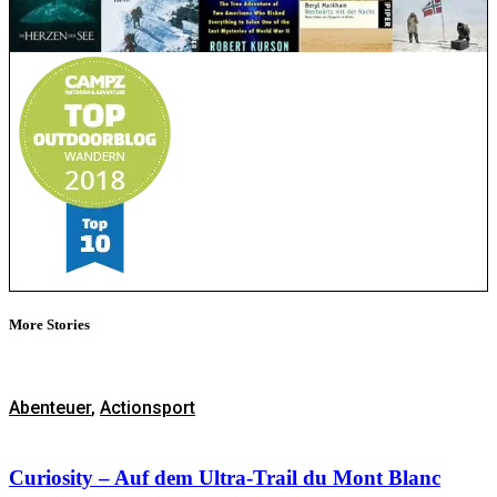
More Stories
Abenteuer
,
Actionsport
Curiosity – Auf dem Ultra-Trail du Mont Blanc