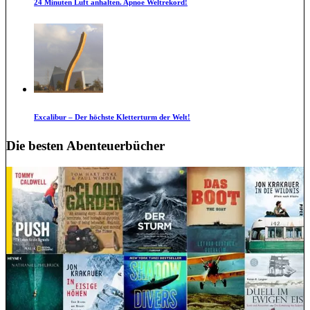
24 Minuten Luft anhalten. Apnoe Weltrekord!
Excalibur – Der höchste Kletterturm der Welt!
Die besten Abenteuerbücher