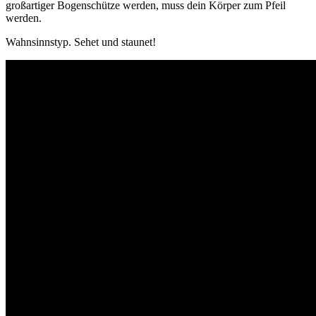
großartiger Bogenschütze werden, muss dein Körper zum Pfeil
werden.
Wahnsinnstyp. Sehet und staunet!