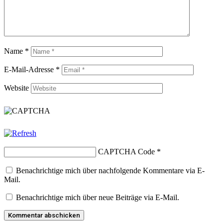
Name
*
E-Mail-Adresse
*
Website
CAPTCHA Code
*
Benachrichtige mich über nachfolgende Kommentare via E-
Mail.
Benachrichtige mich über neue Beiträge via E-Mail.