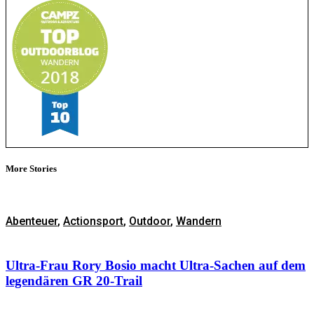
More Stories
Abenteuer
,
Actionsport
,
Outdoor
,
Wandern
Ultra-Frau Rory Bosio macht Ultra-Sachen auf dem
legendären GR 20-Trail