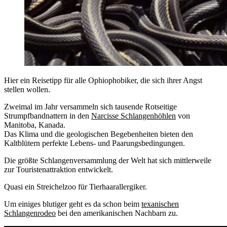
Hier ein Reisetipp für alle Ophiophobiker, die sich ihrer Angst
stellen wollen.
Zweimal im Jahr versammeln sich tausende Rotseitige
Strumpfbandnattern in den
Narcisse Schlangenhöhlen
von
Manitoba, Kanada.
Das Klima und die geologischen Begebenheiten bieten den
Kaltblütern perfekte Lebens- und Paarungsbedingungen.
Die größte Schlangenversammlung der Welt hat sich mittlerweile
zur Touristenattraktion entwickelt.
Quasi ein Streichelzoo für Tierhaarallergiker.
Um einiges blutiger geht es da schon beim
texanischen
Schlangenrodeo
bei den amerikanischen Nachbarn zu.