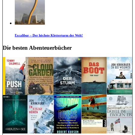
Excalibur – Der höchste Kletterturm der Welt!
Die besten Abenteuerbücher