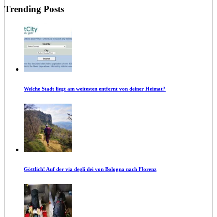
Trending Posts
Welche Stadt liegt am weitesten entfernt von deiner Heimat?
Göttlich! Auf der via degli dei von Bologna nach Florenz