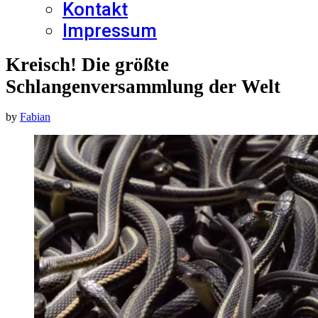
Kontakt
Impressum
Kreisch! Die größte
Schlangenversammlung der Welt
by
Fabian