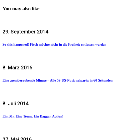
You may also like
29. September 2014
So this happened! Fisch möchte nicht in die Freiheit entlassen werden
8. März 2016
Eine atemberaubende Minute – Alle 59 US-Nationalparks in 60 Sekunden
8. Juli 2014
Ein Bär. Eine Tonne. Ein Bagger. Action!
27. Mai 2016