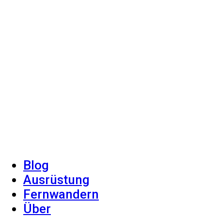
Blog
Ausrüstung
Fernwandern
Über