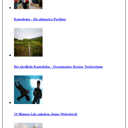
Kungsleden – Die ultimative Packliste
Der nördliche Kungsleden – Organisation, Kosten, Vorbereitung
24 Minuten Luft anhalten. Apnoe Weltrekord!