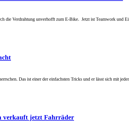
rch die Verdrahtung unverhofft zum E-Bike. Jetzt ist Teamwork und Ei
acht
herrschen. Das ist einer der einfachsten Tricks und er lässt sich mit 
 verkauft jetzt Fahrräder