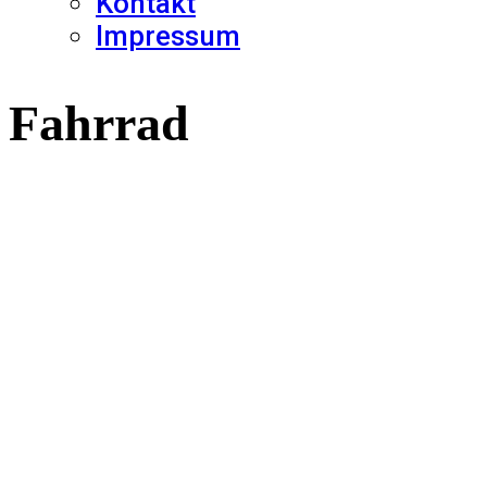
Kontakt
Impressum
Fahrrad