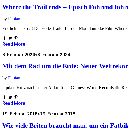
Where the Trail ends – Episch Fahrrad fahr
by
Fabian
Endlich ist er da! Der volle Trailer für den Mountainbike Film Where 
Read More
8. Februar 2024
<8. Februar 2024
Mit dem Rad um die Erde: Neuer Weltrekor
by
Fabian
Update Kurz nach seiner Ankunft hat Guiness World Records die Re
Read More
19. Februar 2018
<19. Februar 2018
Wie viele Briten braucht man, um ein Fatbik