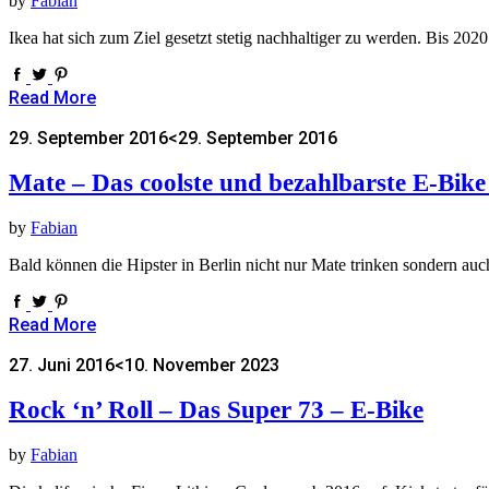
by
Fabian
Ikea hat sich zum Ziel gesetzt stetig nachhaltiger zu werden. Bis 2
Read More
29. September 2016
<29. September 2016
Mate – Das coolste und bezahlbarste E-Bike
by
Fabian
Bald können die Hipster in Berlin nicht nur Mate trinken sondern 
Read More
27. Juni 2016
<10. November 2023
Rock ‘n’ Roll – Das Super 73 – E-Bike
by
Fabian