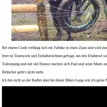
Bei einem Crash verfängt sich ein Fatbike in einen Zaun und wird d
Jetzt ist Teamwork und Einfallsreichtum gefragt, um den Drahtesel wi
Todesmutig und mit viel Humor machen sich Paul und seine Mates a
Britischer geht’s nicht mehr.
Ich bin nicht so der Radler aber bei dieser Biker-Gang wär ich gerne 