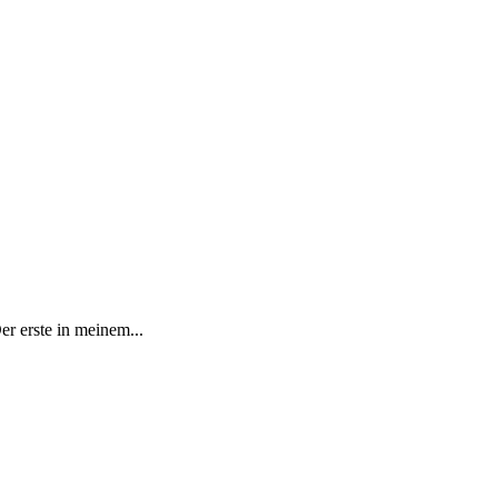
 erste in meinem...