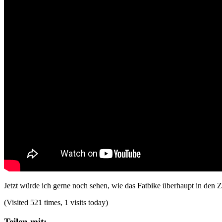
Jetzt würde ich gerne noch sehen, wie das Fatbike überhaupt in den 
(Visited 521 times, 1 visits today)
Teilen mit: