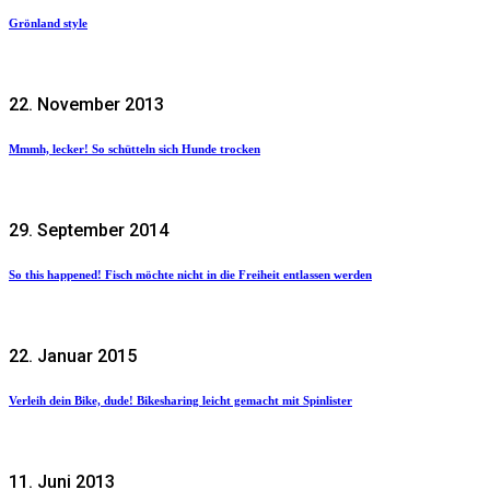
Grönland style
22. November 2013
Mmmh, lecker! So schütteln sich Hunde trocken
29. September 2014
So this happened! Fisch möchte nicht in die Freiheit entlassen werden
22. Januar 2015
Verleih dein Bike, dude! Bikesharing leicht gemacht mit Spinlister
11. Juni 2013