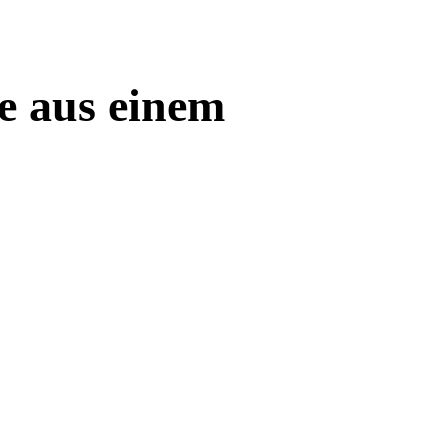
e aus einem