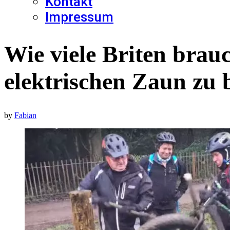
Kontakt
Impressum
Wie viele Briten brau
elektrischen Zaun zu 
by
Fabian