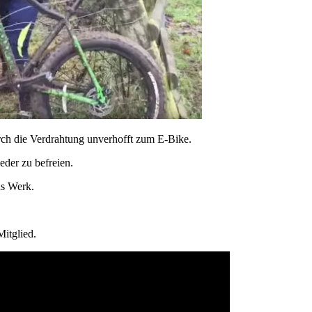
urch die Verdrahtung unverhofft zum E-Bike.
eder zu befreien.
ns Werk.
Mitglied.