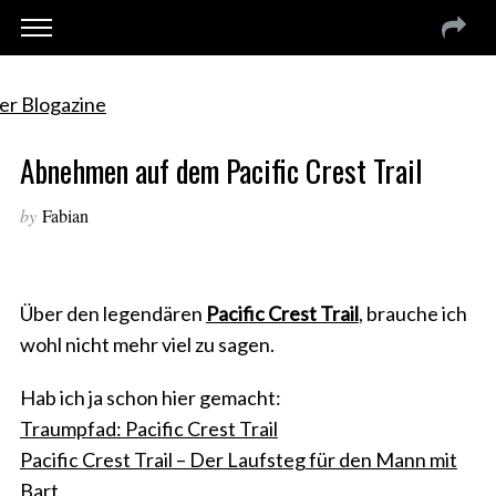
Abnehmen auf dem Pacific Crest Trail
by
Fabian
Über den legendären
Pacific Crest Trail
, brauche ich
wohl nicht mehr viel zu sagen.
Hab ich ja schon hier gemacht:
Traumpfad: Pacific Crest Trail
Pacific Crest Trail – Der Laufsteg für den Mann mit
Bart