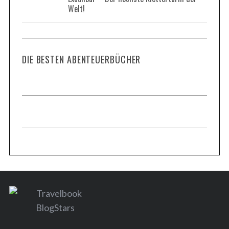
Welt!
DIE BESTEN ABENTEUERBÜCHER