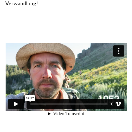
Verwandlung!