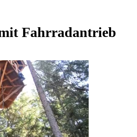
mit Fahrradantrieb