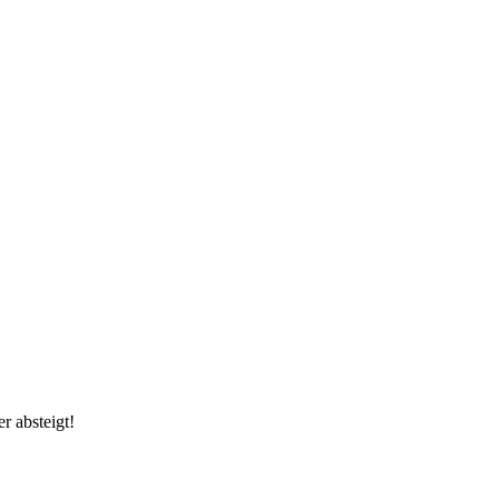
r absteigt!