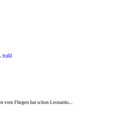
,
wald
m vom Fliegen hat schon Leonardo...