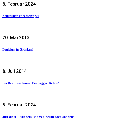
8. Februar 2024
Neuköllner Paradiesvögel
20. Mai 2013
Bouldern in Grönland
8. Juli 2014
Ein Bär. Eine Tonne. Ein Bagger. Action!
8. Februar 2024
Just did it – Mit dem Rad von Berlin nach Shanghai!