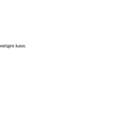
bsteigen kann.