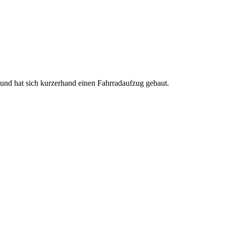
 und hat sich kurzerhand einen Fahrradaufzug gebaut.