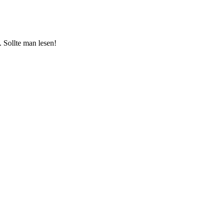
 Sollte man lesen!