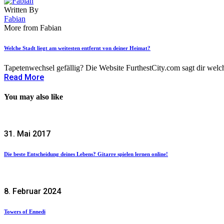
Written By
Fabian
More from Fabian
Welche Stadt liegt am weitesten entfernt von deiner Heimat?
Tapetenwechsel gefällig? Die Website FurthestCity.com sagt dir welch
Read More
You may also like
31. Mai 2017
Die beste Entscheidung deines Lebens? Gitarre spielen lernen online!
8. Februar 2024
Towers of Ennedi