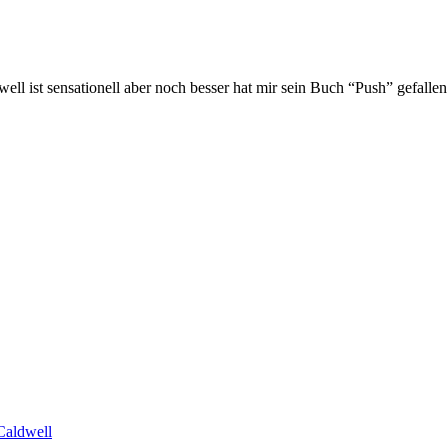
 ist sensationell aber noch besser hat mir sein Buch “Push” gefallen.
aldwell