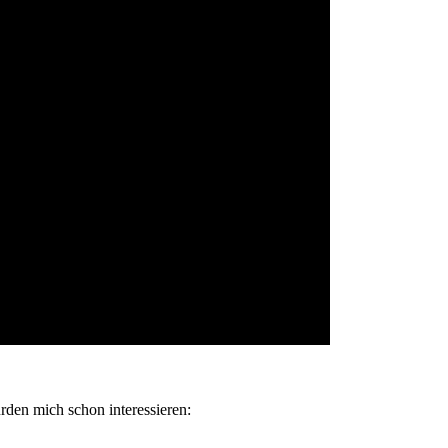
ürden mich schon interessieren: