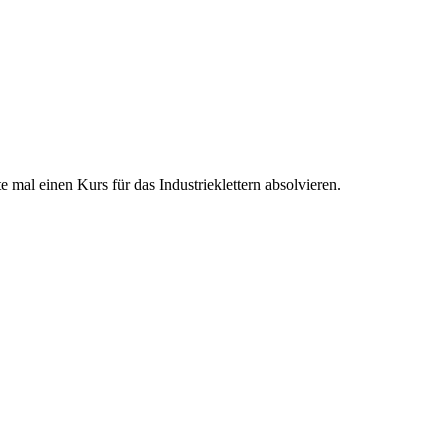
 mal einen Kurs für das Industrieklettern absolvieren.