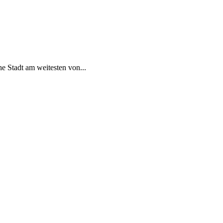
e Stadt am weitesten von...