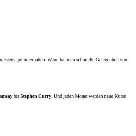
indestens gut unterhalten. Wann hat man schon die Gelegenheit von
amsay
bis
Stephen Curry
. Und jeden Monat werden neue Kurse