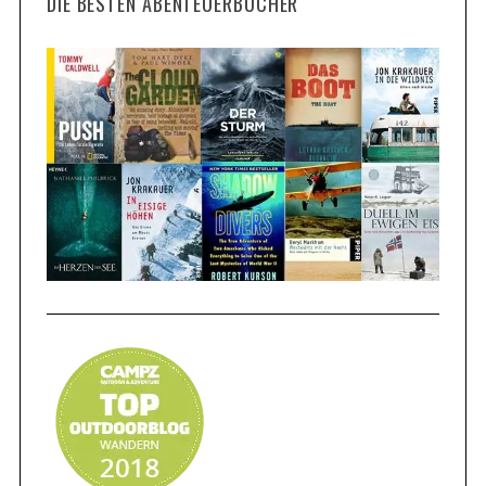
DIE BESTEN ABENTEUERBÜCHER