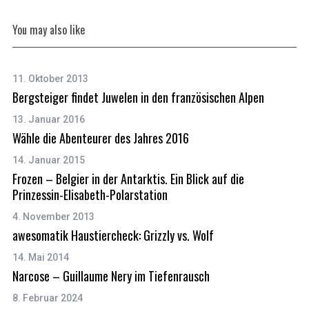
You may also like
11. Oktober 2013
Bergsteiger findet Juwelen in den französischen Alpen
13. Januar 2016
Wähle die Abenteurer des Jahres 2016
14. Januar 2015
Frozen – Belgier in der Antarktis. Ein Blick auf die
Prinzessin-Elisabeth-Polarstation
4. November 2013
awesomatik Haustiercheck: Grizzly vs. Wolf
14. Mai 2014
Narcose – Guillaume Nery im Tiefenrausch
8. Februar 2024