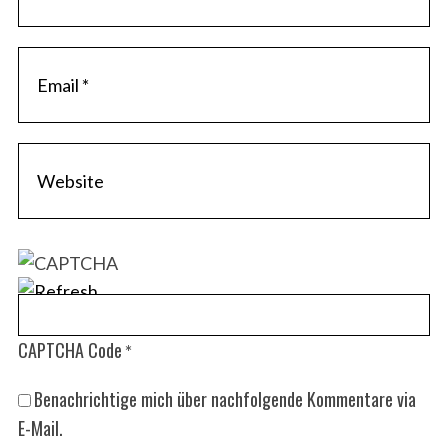
CAPTCHA Code
*
Benachrichtige mich über nachfolgende Kommentare via
E-Mail.