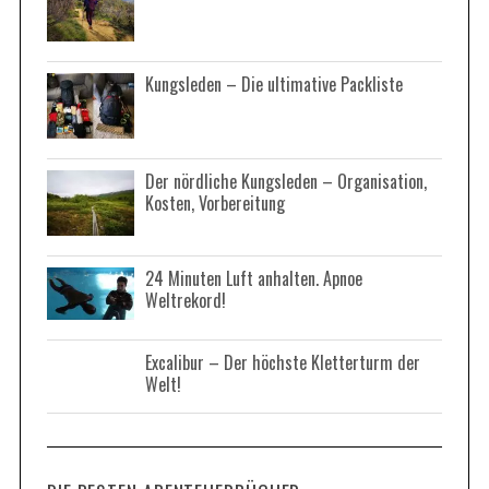
Kungsleden – Die ultimative Packliste
Der nördliche Kungsleden – Organisation,
Kosten, Vorbereitung
24 Minuten Luft anhalten. Apnoe
Weltrekord!
Excalibur – Der höchste Kletterturm der
Welt!